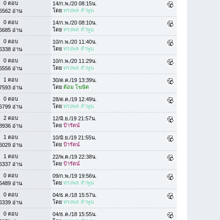
0 ตอบ
14/ก.พ./20 08:15น.
โดย
ทรงพล ลำพูน
6562 อ่าน
0 ตอบ
14/ก.พ./20 08:10น.
โดย
ทรงพล ลำพูน
6685 อ่าน
0 ตอบ
10/ก.พ./20 11:40น.
โดย
ทรงพล ลำพูน
6338 อ่าน
0 ตอบ
10/ก.พ./20 11:29น.
โดย
ทรงพล ลำพูน
6556 อ่าน
1 ตอบ
30/ต.ค./19 13:39น.
โดย
ต้อม โฆษิต
7593 อ่าน
0 ตอบ
28/ต.ค./19 12:49น.
โดย
ทรงพล ลำพูน
6799 อ่าน
2 ตอบ
12/มิ.ย./19 21:57น.
โดย
ป้ารัตน์
8936 อ่าน
1 ตอบ
10/มิ.ย./19 21:55น.
โดย
ป้ารัตน์
6029 อ่าน
1 ตอบ
22/พ.ค./19 22:38น.
โดย
ป้ารัตน์
6337 อ่าน
0 ตอบ
09/ก.พ./19 19:56น.
โดย
ทรงพล ลำพูน
6489 อ่าน
0 ตอบ
04/ธ.ค./18 15:57น.
โดย
ทรงพล ลำพูน
6339 อ่าน
0 ตอบ
04/ธ.ค./18 15:55น.