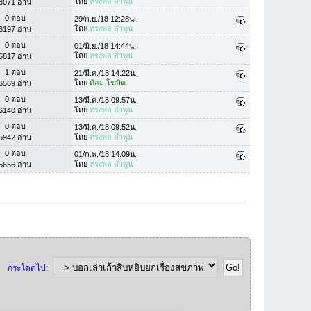
โดย
ทรงพล ลำพูน
6071 อ่าน
0 ตอบ
29/ก.ย./18 12:28น.
โดย
ทรงพล ลำพูน
6197 อ่าน
0 ตอบ
01/มิ.ย./18 14:44น.
โดย
ทรงพล ลำพูน
5817 อ่าน
1 ตอบ
21/มี.ค./18 14:22น.
โดย
ต้อม โฆษิต
6569 อ่าน
0 ตอบ
13/มี.ค./18 09:57น.
โดย
ทรงพล ลำพูน
6140 อ่าน
0 ตอบ
13/มี.ค./18 09:52น.
โดย
ทรงพล ลำพูน
5942 อ่าน
0 ตอบ
01/ก.พ./18 14:09น.
โดย
ทรงพล ลำพูน
5656 อ่าน
กระโดดไป: