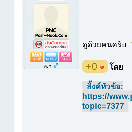
ดูด้วยคนครับ
579
140
+0
โดย
เพศ:
ลิ้งค์หัวข้อ:
https://www.
topic=7377