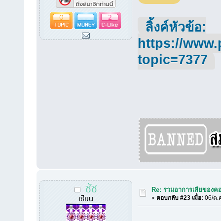
0
2
ลิ้งค์หัวข้อ:
https://www.
topic=7377
ชัช
Re: รวมอาการเสียของคอ
เซียน
«
ตอบกลับ #23 เมื่อ:
06/ต.ค