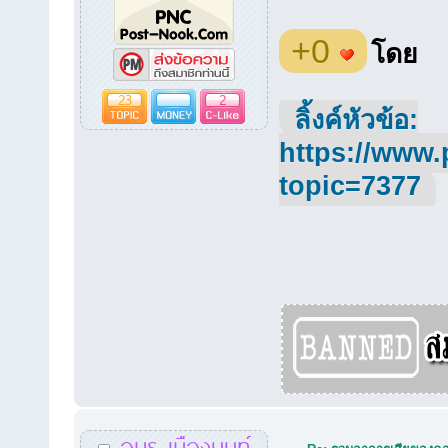
+0
โดย
23
2
ลิ้งค์หัวข้อ:
https://www.
topic=7377
อมร เมืองนนท์