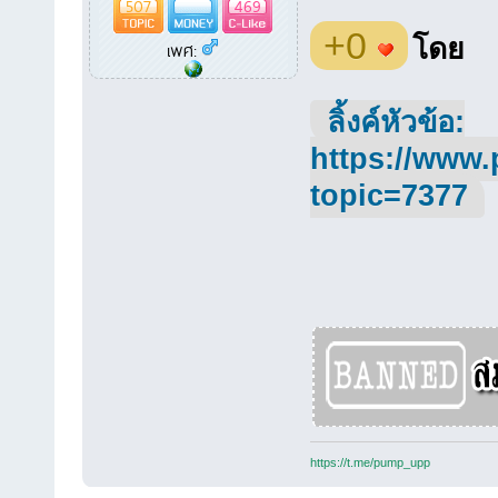
507
469
+0
โดย
เพศ:
ลิ้งค์หัวข้อ:
https://www.
topic=7377
https://t.me/pump_upp