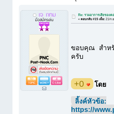
เจ กทม
Re: รวมอาการเสียของคอ
มือสมัครเล่น
«
ตอบกลับ #15 เมื่อ:
21/ก.ย
ขอบคุณ สำหรั
ครับ
10
4
+0
โดย
ลิ้งค์หัวข้อ:
https://www.