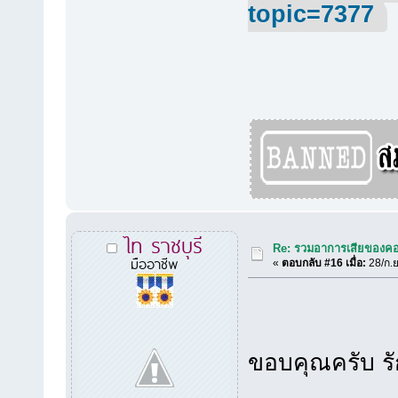
topic=7377
ไท ราชบุรี
Re: รวมอาการเสียของคอ
มืออาชีพ
«
ตอบกลับ #16 เมื่อ:
28/ก.ย
ขอบคุณครับ รัก