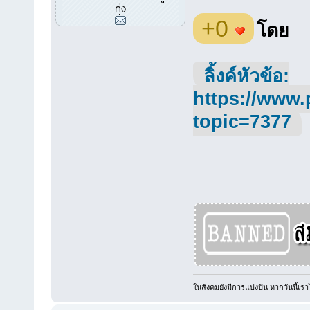
ทุ่ง
+0
โดย
ลิ้งค์หัวข้อ:
https://www.
topic=7377
ในสังคมยังมีการแบ่งปัน หากวันนี้เราไ