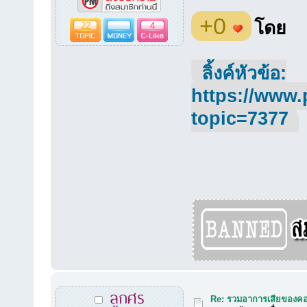
+0
22
4
โดย
ลิ้งค์หัวข้อ:
https://www.
topic=7377
ลูกศร
Re: รวมอาการเสียของคอ