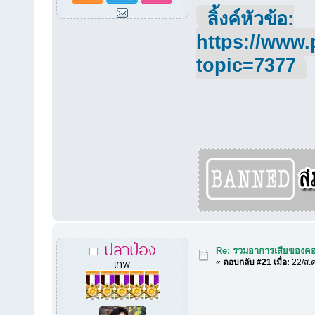
ลิ้งค์หัวข้อ:
https://www.
topic=7377
ปลาป๋อง
Re: รวมอาการเสียของคอ
เทพ
«
ตอบกลับ #21 เมื่อ:
22/ส.ค