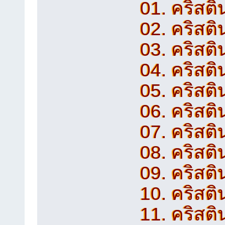
01. คริสติ
02. คริสติน
03. คริสติ
04. คริสติ
05. คริสติ
06. คริสติ
07. คริสติ
08. คริสติ
09. คริสติ
10. คริสติน
11. คริสติ