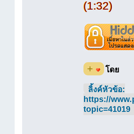
(1:32)
+
โดย
ลิ้งค์หัวข้อ:
https://www.
topic=41019