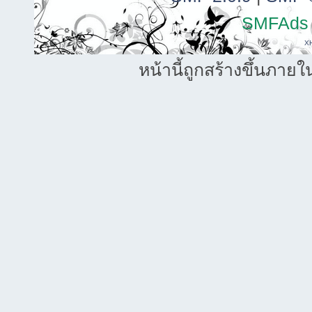
SMFAds
X
หน้านี้ถูกสร้างขึ้นภายใ