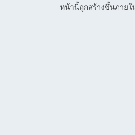
หน้านี้ถูกสร้างขึ้นภายใ