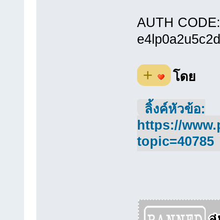
AUTH CODE
e4lp0a2u5c2
+
โดย
ลิ้งค์หัวข้อ:
https://www.
topic=40785