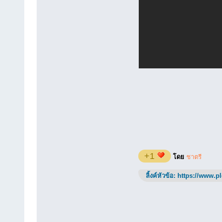
+1
โดย
ชาตรี
ลิ้งค์หัวข้อ:
https://www.p