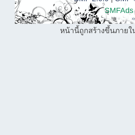
SMFAds
X
หน้านี้ถูกสร้างขึ้นภายใ