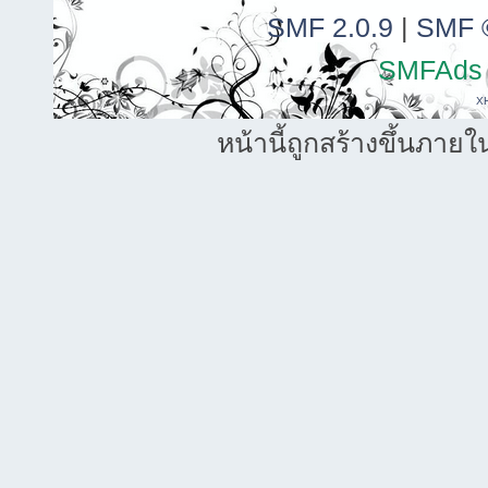
SMF 2.0.9
|
SMF 
SMFAds
X
หน้านี้ถูกสร้างขึ้นภายใ