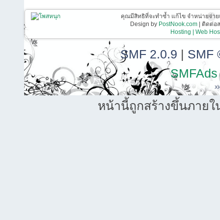
คุณมีสิทธิที่จะทำซ้ำ แก้ไข จำหน่ายจ่าย
Design by
PostNook.com
| ติดต่
Hosting | Web Host
SMF 2.0.9
|
SMF 
SMFAds
X
หน้านี้ถูกสร้างขึ้นภายใ