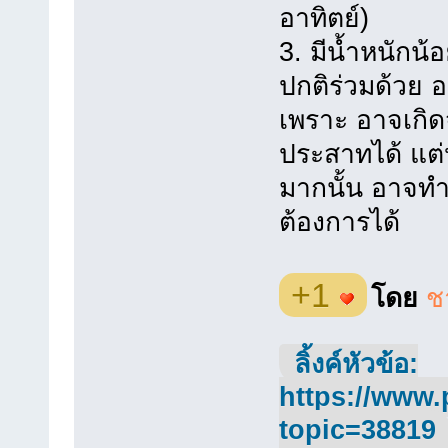
อาทิตย์)
3. มีน้ำหนักน
ปกติร่วมด้วย 
เพราะ อาจเกิด
ประสาทได้ แต
มากนั้น อาจทำ
ต้องการได้
+1
โดย
ช
ลิ้งค์หัวข้อ:
https://www.
topic=38819