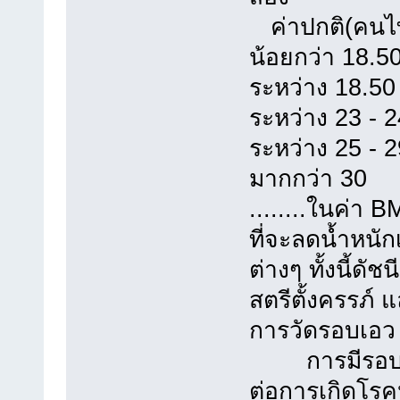
ค่าปกติ
น้อยกว่า 
ระหว่าง 18
ระหว่าง 23
ระหว่าง 25
มากกว่า
........ในค่า 
ที่จะลดน้ำหนัก
ต่างๆ ทั้งนี้ด
สตรีตั้งครรภ์ แ
การวัดรอบเอว
การมีรอบเอวม
ต่อการเกิดโร