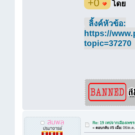
+0
โดย
ลิ้งค์หัวข้อ:
https://www.
topic=37270
สมพล
Re: 19 เทปจากเมืองเพชร
ปรมาจารย์
«
ตอบกลับ #5 เมื่อ:
06/ต.ค.