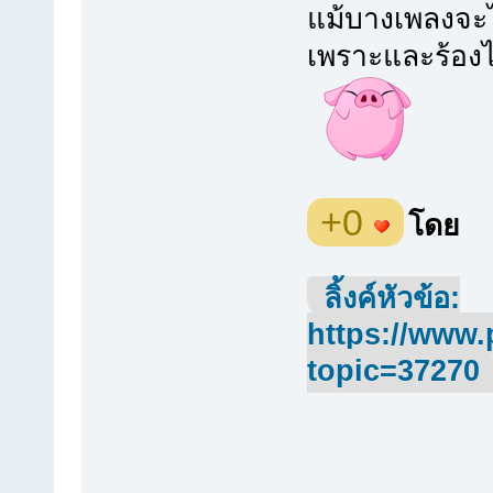
แม้บางเพลงจะไม
เพราะและร้องได
+0
โดย
ลิ้งค์หัวข้อ:
https://www.
topic=37270