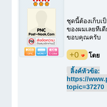
ชุดนี้ต้องเก็บ
ของผมเลยทีเดี
ขอบคุณครับ
209
126
+0
โดย
ลิ้งค์หัวข้อ:
https://www.
topic=37270