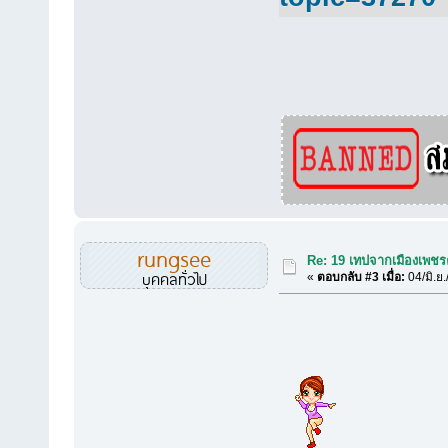
rungsee
Re: 19 เทปจากเมืองเพชร
บุคคลทั่วไป
«
ตอบกลับ #3 เมื่อ:
04/มิ.ย