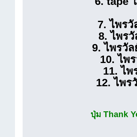
6. tape ไ
7. ไพรวั
8. ไพรว
9. ไพรวัล
10. ไพรว
11. ไพร
12. ไพรว
ปุ่ม Thank Yo