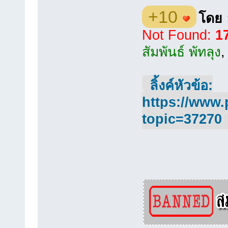
+10
โดย
Not Found:
1
สัมพันธ์ พัทลุง
ลิ้งค์หัวข้อ:
https://www.
topic=37270