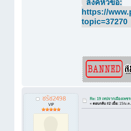
ลิ้งค์หัวข้อ:
https://www.
topic=37270
ชรัช2498
Re: 19 เทปจากเมืองเพชร
VIP
«
ตอบกลับ #2 เมื่อ:
15/ม.ค.