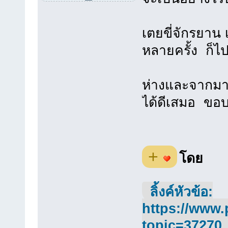
เตยขี่จักรยาน
หลายครั้ง ก็ไป
ห่างและจากมาเ
ได้ดีเสมอ ขอบ
+
โดย
ลิ้งค์หัวข้อ:
https://www.
topic=37270