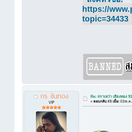
https://www.
topic=34433
กร ขันทอง
Re: #กาเหว่า เสียงทอง 9
VIP
«
ตอบกลับ #3 เมื่อ:
03/ต.ค.