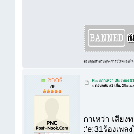
ขอบคุณสำหรับทุกๆกำลังใจที่มอบให้
ชาตรี
Re: #กาเหว่า เสียงทอง 9
VIP
«
ตอบกลับ #1 เมื่อ:
29/ก.ย.
กาเหว่า เสียงท
:'e:31ร้องเพล