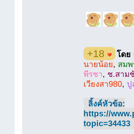
+18
โดย
นายน้อย
,
สมพ
พีรชา
,
ช.สามช
เวียงสา980
,
ป
ลิ้งค์หัวข้อ:
https://www.
topic=34433