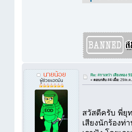
นายน้อย
Re: #กาเหว่า เสียงทอง 9
ผู้ช่วยแอตมิน
«
ตอบกลับ #4 เมื่อ:
29/ต.ค.
สวัสดีครับ พี่
เสียงนักร้องท่