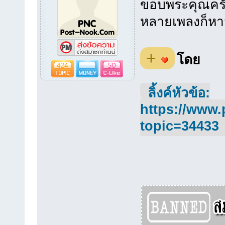
ขอบพระคุณครับ
หลายเพลงก็หา
+
โดย
424
50
ลิ้งค์หัวข้อ:
https://www.
topic=34433