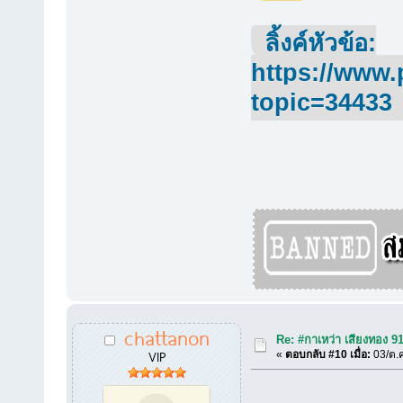
ลิ้งค์หัวข้อ:
https://www.
topic=34433
chattanon
Re: #กาเหว่า เสียงทอง 9
VIP
«
ตอบกลับ #10 เมื่อ:
03/ต.ค