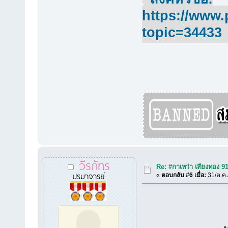
https://www.
topic=34433
วีรภัทร
Re: #กาเหว่า เสียงทอง 9
ปรมาจารย์
«
ตอบกลับ #6 เมื่อ:
31/ต.ค.