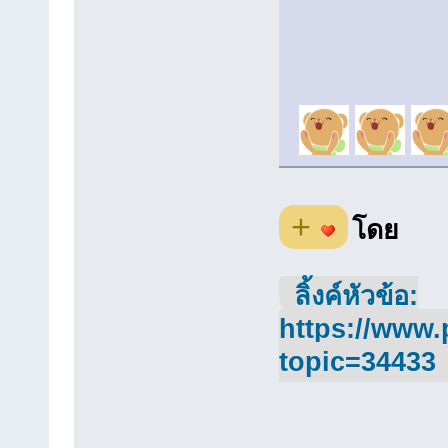
+
โดย
ลิ้งค์หัวข้อ:
https://www.
topic=34433