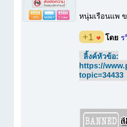
6416
4513
หนุ่มเรือนแพ 
+1
โดย
รว
ลิ้งค์หัวข้อ:
https://www.
topic=34433