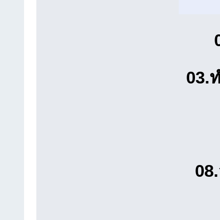
03.
08