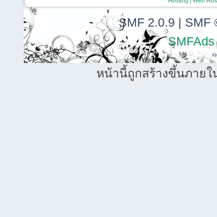
Hosting | Web Host
SMF 2.0.9
|
SMF 
SMFAds
X
หน้านี้ถูกสร้างขึ้นภายใ