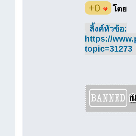
+0
โดย
ลิ้งค์หัวข้อ:
https://www.
topic=31273