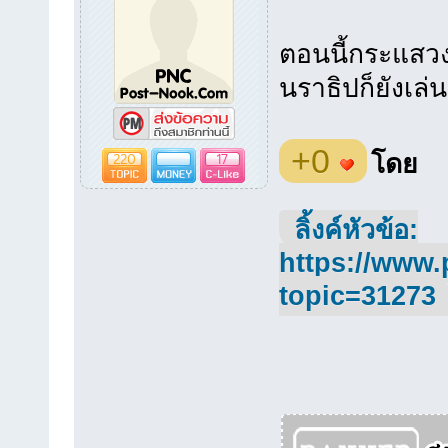
ตอนนี้กระแสวง
นราธิปก็ยังเล่
+0
220
17
โดย
ลิ้งค์หัวข้อ:
https://www.
topic=31273