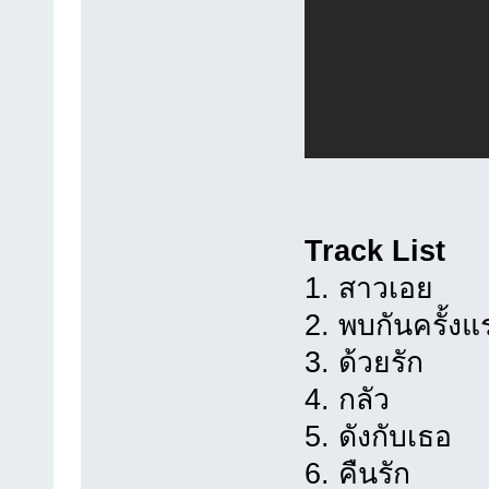
Track List
1. สาวเอย
2. พบกันครั้งแ
3. ด้วยรัก
4. กลัว
5. ดังกับเธอ
6. คืนรัก