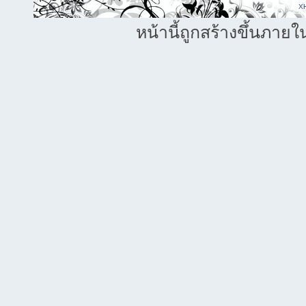
X
หน้านี้ถูกสร้างขึ้นภายใ