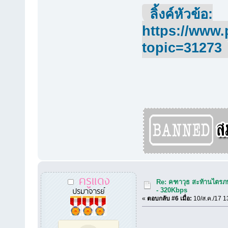
ลิ้งค์หัวข้อ:
https://www.
topic=31273
ครูแดง
Re: คฑาวุธ สะท้านไตรภพ
ปรมาจารย์
- 320Kbps
«
ตอบกลับ #6 เมื่อ:
10/ส.ค./17 1