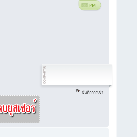
PM
บันทึกการเข้า