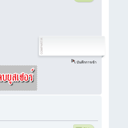
บันทึกการเข้า