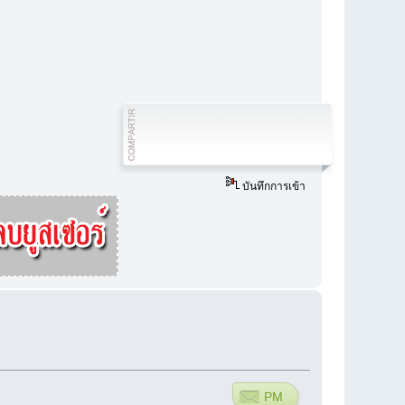
บันทึกการเข้า
PM