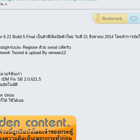
3น. »
Bookmark
.21 Build 5 Final เป็นตัวที่เพิ่งเปิดตัวใหม่ วันที่ 21 สิงหาคม 2014 โดยทำการอัดใส
อยู่ครบและ Register ด้วย serial แท้ครับ
work Tested & upload By winwan12
เวอร์ชั่นเก่า
ตั้ง IDM Fix SB 2.0.621.5
ยนอัตโนมัติ
ber ปลอม
 ก็ได้ ใช้ได้เลย