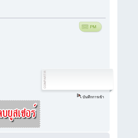
PM
บันทึกการเข้า