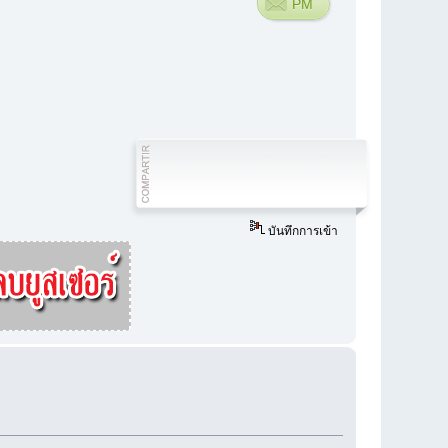
PM
บันทึกการเข้า