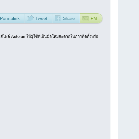
Permalink
Tweet
Share
PM
่ไฟล์ Autorun ให้ผู้ใช้ที่เป็นมือใหม่สะดวกในการติดตั้งหรือ