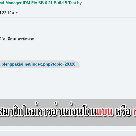
ad Manager IDM Fix SB 6.21 Build 5 Test by
4 22:19น. »
กับเพื่อนสมาชิกมาก
.plengpakjai.net/index.php?topic=28320