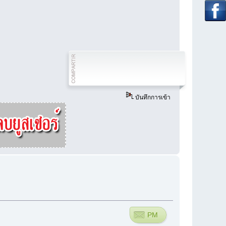
บันทึกการเข้า
PM