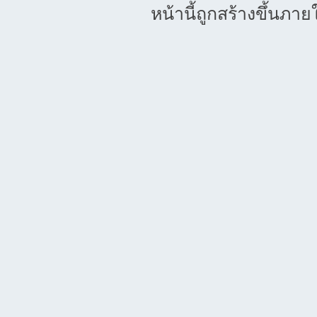
หน้านี้ถูกสร้างขึ้นภาย