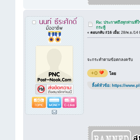
นนท์ ธีระศักดิ์
Re: ประกาศถึงทุกท่านที่ใ
มืออาชีพ
กระทู้
«
ตอบกลับ #16 เมื่อ:
28/พ.ย./14 
จะกระทำตามข้อตกลงครับ
+0
โดย
ลิ้งค์หัวข้อ:
https://www.p
90
11