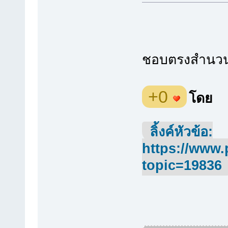
ชอบตรงสำนวน
+0
โดย
ลิ้งค์หัวข้อ:
https://www.
topic=19836