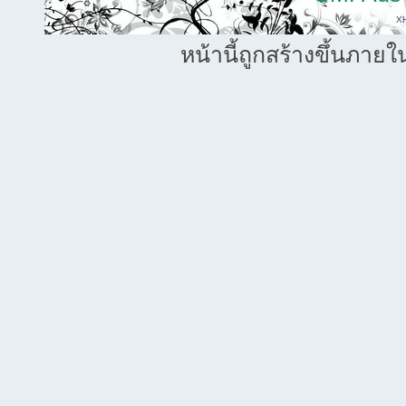
X
หน้านี้ถูกสร้างขึ้นภายใ