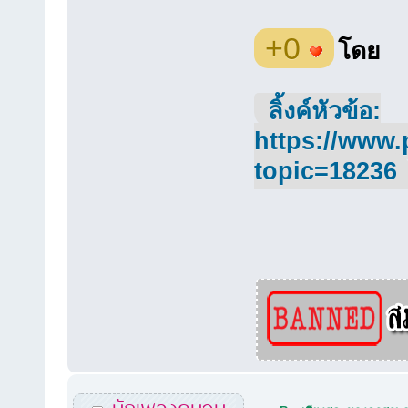
+0
โดย
ลิ้งค์หัวข้อ:
https://www.
topic=18236
นักเพลงคนจน