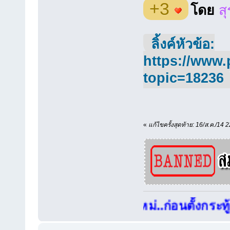
+3
โดย
ส
ลิ้งค์หัวข้อ:
https://www.
topic=18236
«
แก้ไขครั้งสุดท้าย: 16/ส.ค./14 2
สมาชิกใหม่..ก่อนตั้งกระทู้แนะนำ