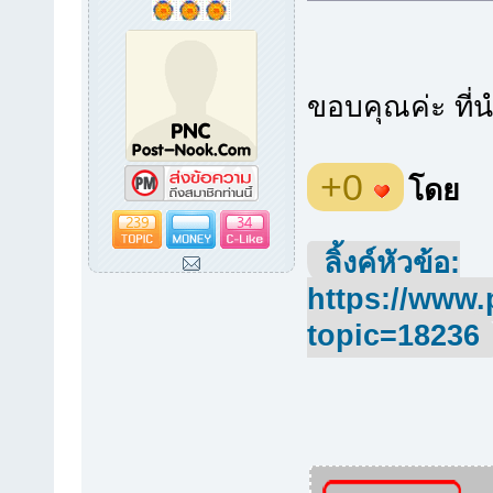
ขอบคุณค่ะ ที่
+0
โดย
239
34
ลิ้งค์หัวข้อ:
https://www.
topic=18236