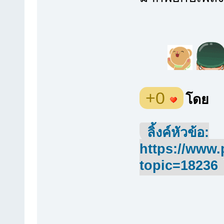
+0
โดย
ลิ้งค์หัวข้อ:
https://www.
topic=18236