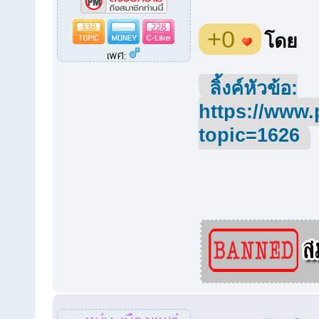
338
228
+0
โดย
เพศ:
ลิ้งค์หัวข้อ:
https://www.
topic=1626