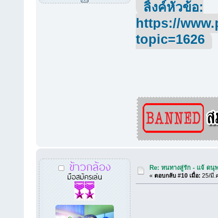
ลิ้งค์หัวข้อ:
https://www.
topic=1626
ข้าวกล้อง
Re: หนทางสู่รัก - แจ้ ดนุ
มือสมัครเล่น
«
ตอบกลับ #10 เมื่อ:
25/มี.