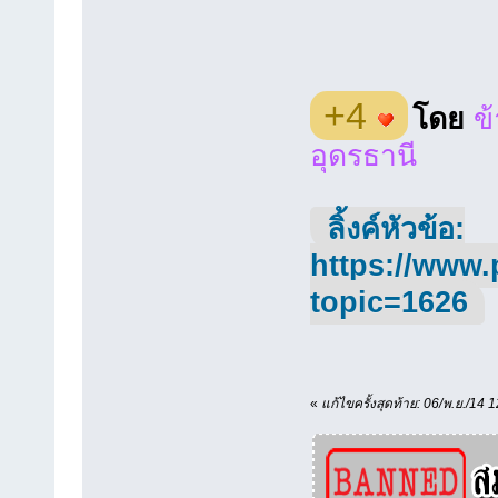
+4
โดย
ข
อุดรธานี
ลิ้งค์หัวข้อ:
https://www.
topic=1626
«
แก้ไขครั้งสุดท้าย: 06/พ.ย./14 1