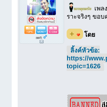
เพลงน
ราะจริงๆ ขอบ
17
9
+
โดย
เพศ:
ลิ้งค์หัวข้อ:
https://www.
topic=1626