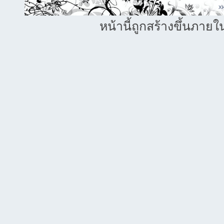
X
หน้านี้ถูกสร้างขึ้นภายใ