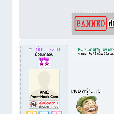
เทียนประดับ
Re: หนทางสู่รัก - แจ้ ดนุ
มือสมัครเล่น
«
ตอบกลับ #5 เมื่อ:
16/ต.ค.
เพลงรุ่นแม่
19
3