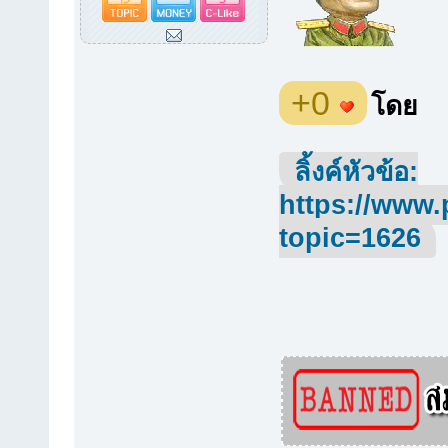
+0
โดย
ลิ้งค์หัวข้อ:
https://www.
topic=1626