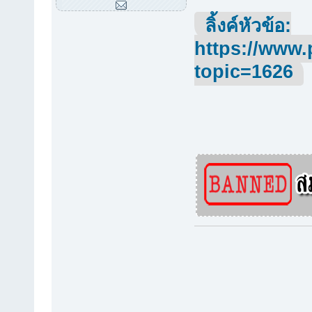
ลิ้งค์หัวข้อ:
https://www.
topic=1626