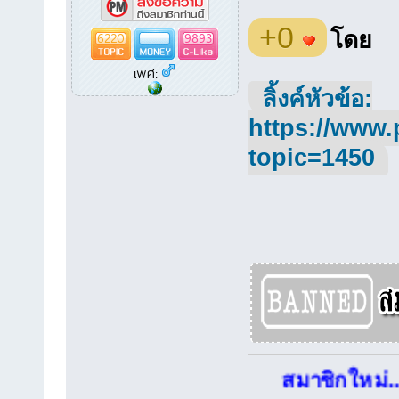
+0
6220
9893
โดย
เพศ:
ลิ้งค์หัวข้อ:
https://www.
topic=1450
สมาชิกใหม่..ก่อนตั