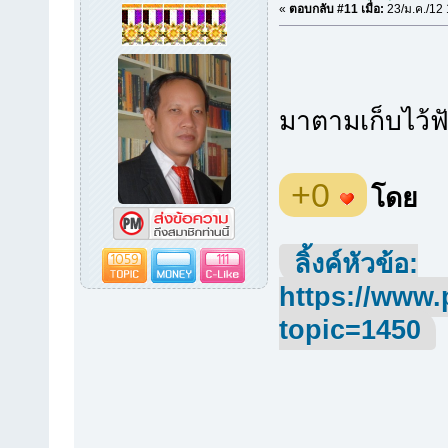
«
ตอบกลับ #11 เมื่อ:
23/ม.ค./12 
มาตามเก็บไว้ฟ
+0
โดย
1059
111
ลิ้งค์หัวข้อ:
https://www.
topic=1450