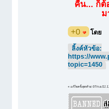
คืน... ก็
มา
+0
โดย
ลิ้งค์หัวข้อ:
https://www.
topic=1450
«
แก้ไขครั้งสุดท้าย: 07/ก.ย./11 1