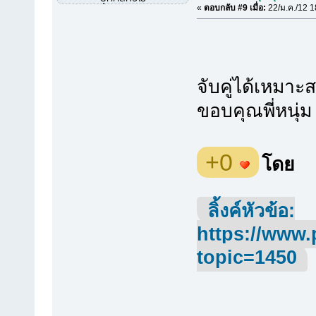
«
ตอบกลับ #9 เมื่อ:
22/ม.ค./12 1
จับคู่ได้เหมาะ
ขอบคุณพี่หนุ่ม
+0
โดย
ลิ้งค์หัวข้อ:
https://www.
topic=1450