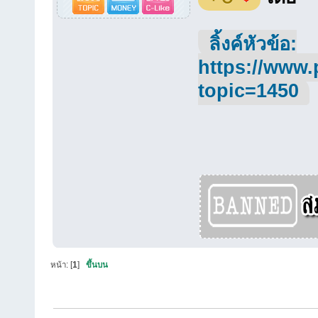
ลิ้งค์หัวข้อ:
https://www.
topic=1450
หน้า: [
1
]
ขึ้นบน