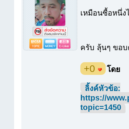
เหมือนซื้อหนึ่ง
1265
818
ครับ ลุ้นๆ ขอ
+0
โดย
ลิ้งค์หัวข้อ:
https://www.
topic=1450