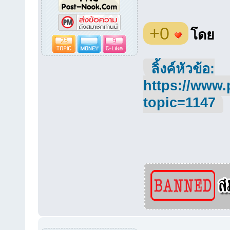
+0
โดย
23
9
ลิ้งค์หัวข้อ:
https://www.
topic=1147