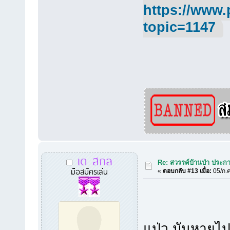
https://www.
topic=1147
เด สกล
Re: สวรรค์บ้านป่า ประก
มือสมัครเล่น
«
ตอบกลับ #13 เมื่อ:
05/ก.ค
แป่ว มันหายไป