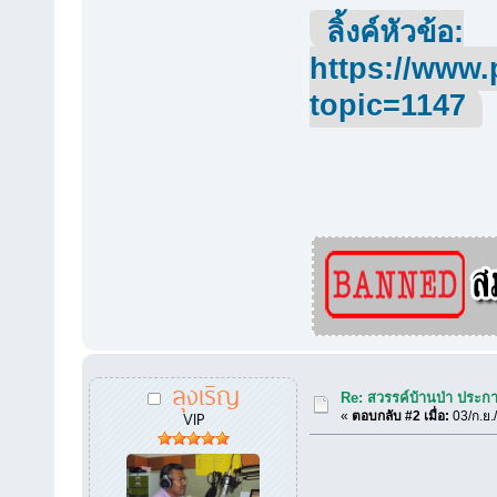
ลิ้งค์หัวข้อ:
https://www.
topic=1147
ลุงเริญ
Re: สวรรค์บ้านป่า ประก
VIP
«
ตอบกลับ #2 เมื่อ:
03/ก.ย.