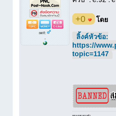
+0
โดย
0
416
เพศ:
ลิ้งค์หัวข้อ:
-
https://www.
topic=1147
ทรงเดช ทองทำ