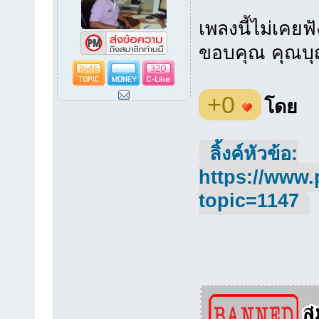
เพลงนี้ไม่เคยฟั
ขอบคุณ คุณบุญ
1646
320
+0
โดย
ลิ้งค์หัวข้อ:
https://www.
topic=1147