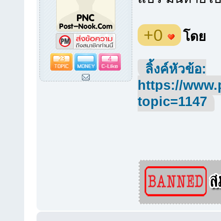
+0
โดย
23
4
ลิ้งค์หัวข้อ:
https://www.
topic=1147