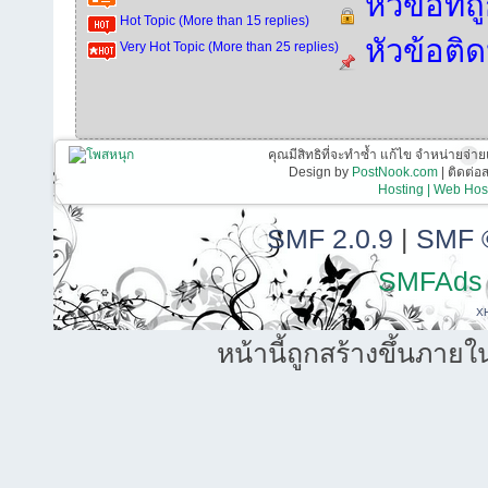
หัวข้อที่
Hot Topic (More than 15 replies)
หัวข้อติ
Very Hot Topic (More than 25 replies)
คุณมีสิทธิที่จะทำซ้ำ แก้ไข จำหน่ายจ่าย
Design by
PostNook.com
| ติดต่
Hosting | Web Host
SMF 2.0.9
|
SMF 
SMFAds
X
หน้านี้ถูกสร้างขึ้นภายใ