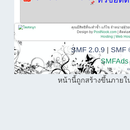
คุณมีสิทธิที่จะทำซ้ำ แก้ไข จำหน่ายจ่าย
Design by
PostNook.com
| ติดต่
Hosting | Web Host
SMF 2.0.9
|
SMF 
SMFAds
X
หน้านี้ถูกสร้างขึ้นภายใ