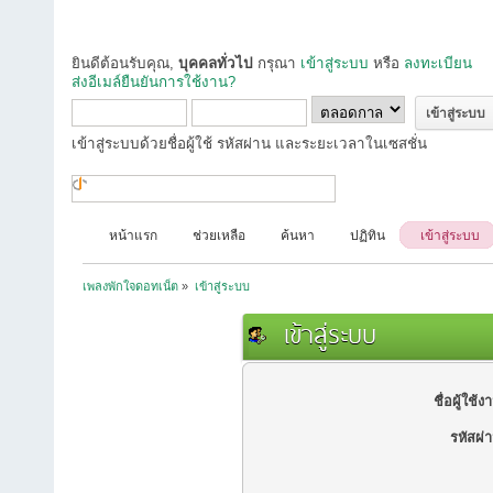
ยินดีต้อนรับคุณ,
บุคคลทั่วไป
กรุณา
เข้าสู่ระบบ
หรือ
ลงทะเบียน
ส่งอีเมล์ยืนยันการใช้งาน?
เข้าสู่ระบบด้วยชื่อผู้ใช้ รหัสผ่าน และระยะเวลาในเซสชั่น
หน้าแรก
ช่วยเหลือ
ค้นหา
ปฏิทิน
เข้าสู่ระบบ
เพลงพักใจดอทเน็ต
»
เข้าสู่ระบบ
เข้าสู่ระบบ
ชื่อผู้ใช้ง
รหัสผ่