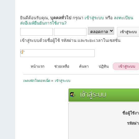
ยินดีต้อนรับคุณ,
บุคคลทั่วไป
กรุณา
เข้าสู่ระบบ
หรือ
ลงทะเบียน
ส่งอีเมล์ยืนยันการใช้งาน?
เข้าสู่ระบบด้วยชื่อผู้ใช้ รหัสผ่าน และระยะเวลาในเซสชั่น
หน้าแรก
ช่วยเหลือ
ค้นหา
ปฏิทิน
เข้าสู่ระบบ
เพลงพักใจดอทเน็ต
»
เข้าสู่ระบบ
เข้าสู่ระบบ
ชื่อผู้ใช้ง
รหัสผ่