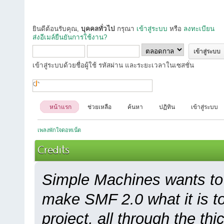
ยินดีต้อนรับคุณ,
บุคคลทั่วไป
กรุณา
เข้าสู่ระบบ
หรือ
ลงทะเบียน
ส่งอีเมล์ยืนยันการใช้งาน?
เข้าสู่ระบบด้วยชื่อผู้ใช้ รหัสผ่าน และระยะเวลาในเซสชั่น
หน้าแรก
ช่วยเหลือ
ค้นหา
ปฏิทิน
เข้าสู่ระบบ
เพลงพักใจดอทเน็ต
Credits
Simple Machines wants to
make SMF 2.0 what it is to
project, all through the thi