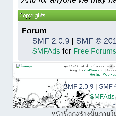
Copyrights
Forum
SMF 2.0.9
|
SMF © 20
SMFAds
for
Free Forum
คุณมีสิทธิที่จะทำซ้ำ แก้ไข จำหน่ายจ่าย
Design by
PostNook.com
| ติดต่
Hosting | Web Host
SMF 2.0.9
|
SMF 
SMFAds
X
หน้านี้ถูกสร้างขึ้นภายใ