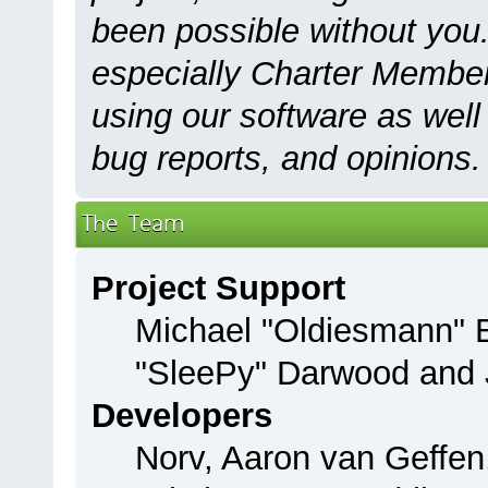
been possible without you.
especially Charter Members
using our software as well
bug reports, and opinions.
The Team
Project Support
Michael "Oldiesmann"
"SleePy" Darwood and J
Developers
Norv, Aaron van Geffen