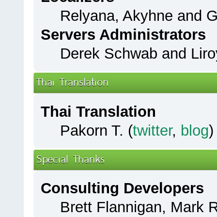
Relyana, Akyhne and 
Servers Administrators
Derek Schwab and Liro
Thai Translation
Thai Translation
Pakorn T. (
twitter
,
blog
)
Special Thanks
Consulting Developers
Brett Flannigan, Mark 