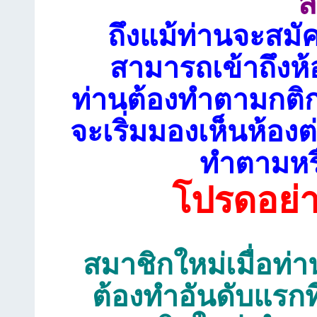
ส
ถึงแม้ท่านจะสมั
สามารถเข้าถึงห้
ท่านต้องทำตามกติก
จะเริ่มมองเห็นห้อ
ทำตามหรื
โปรดอย่
สมาชิกใหม่เมื่อท่าน
ต้องทำอันดับแรกท