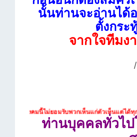
นั้นท่านจะอ่านได้อ
ตั้งกระท
จากใจทีมงา
ังคมนี้ไม่ยอมรับพวกเห็นแก่ตัวเห็นแต่ได้ทุกประเภท
ท่านบุคคลทั่วไ