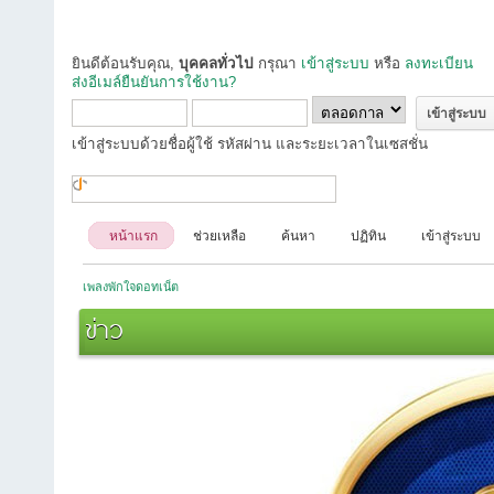
ยินดีต้อนรับคุณ,
บุคคลทั่วไป
กรุณา
เข้าสู่ระบบ
หรือ
ลงทะเบียน
ส่งอีเมล์ยืนยันการใช้งาน?
เข้าสู่ระบบด้วยชื่อผู้ใช้ รหัสผ่าน และระยะเวลาในเซสชั่น
หน้าแรก
ช่วยเหลือ
ค้นหา
ปฏิทิน
เข้าสู่ระบบ
เพลงพักใจดอทเน็ต
ข่าว