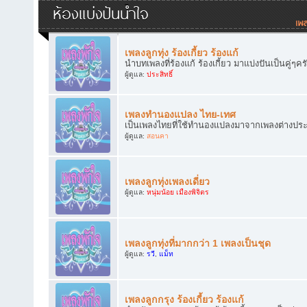
ห้องแบ่งปันน้ำใจ
เพลงลูกทุ่ง ร้องเกี้ยว ร้องแก้
นำบทเพลงที่ร้องแก้ ร้องเกี้ยว มาแบ่งปันเป็นคู่ๆคร
ผู้ดูแล:
ประสิทธิ์
เพลงทำนองแปลง ไทย-เทศ
เป็นเพลงไทยที่ใช้ทำนองแปลงมาจากเพลงต่างประเทศ
ผู้ดูแล:
สอนคา
เพลงลูกทุ่งเพลงเดี่ยว
ผู้ดูแล:
หนุ่มน้อย เมืองพิจิตร
เพลงลูกทุ่งที่มากกว่า 1 เพลงเป็นชุด
ผู้ดูแล:
รวี
,
แม็ท
เพลงลูกกรุง ร้องเกี้ยว ร้องแก้