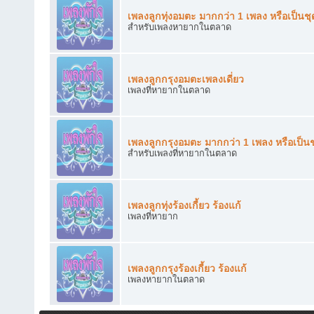
เพลงลูกทุ่งอมตะ มากกว่า 1 เพลง หรือเป็นชุ
สำหรับเพลงหายากในตลาด
เพลงลูกกรุงอมตะเพลงเดี่ยว
เพลงที่หายากในตลาด
เพลงลูกกรุงอมตะ มากกว่า 1 เพลง หรือเป็นช
สำหรับเพลงที่หายากในตลาด
เพลงลูกทุ่งร้องเกี้ยว ร้องแก้
เพลงที่หายาก
เพลงลูกกรุงร้องเกี้ยว ร้องแก้
เพลงหายากในตลาด