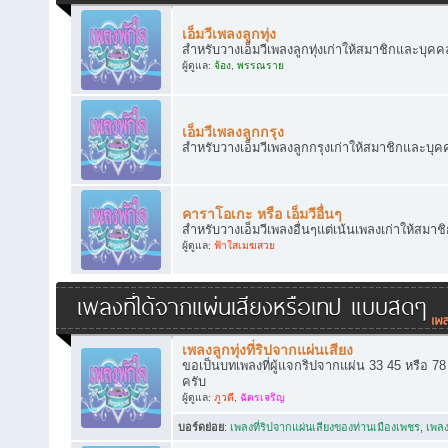
เอ็มวีเพลงลูกทุ่ง
สำหรับวางเอ็มวีเพลงลูกทุ่งเก่าให้สมาชิกและบุคคล
ผู้ดูแล:
จ้อง
,
พรรณราย
เอ็มวีเพลงลูกกรุง
สำหรับวางเอ็มวีเพลงลูกกรุงเก่าให้สมาชิกและบุคค
คาราโอเกะ หรือ เอ็มวีอื่นๆ
สำหรับวางเอ็มวีเพลงอื่นๆแต่เน้นเพลงเก่าให้สมาช
ผู้ดูแล:
ฟ้าใสเมฆสวย
เพลงที่ได้จากแผ่นเสียงหรือเทป แบบสดๆ
เพลงลูกทุ่งที่ริปจากแผ่นเสียง
ขอเป็นบทเพลงที่ผู้แจกริปจากแผ่น 33 45 หรือ 7
ครับ
ผู้ดูแล:
ภูวดี
,
ฉัตรเจริญ
บอร์ดย่อย
:
เพลงที่ริปจากแผ่นเสียงของท่านเมืองเพชร
,
เพลง