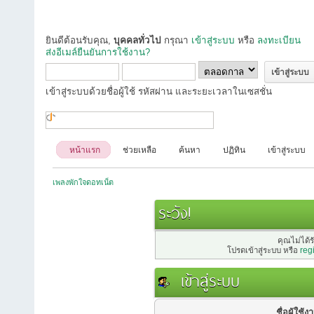
ยินดีต้อนรับคุณ,
บุคคลทั่วไป
กรุณา
เข้าสู่ระบบ
หรือ
ลงทะเบียน
ส่งอีเมล์ยืนยันการใช้งาน?
เข้าสู่ระบบด้วยชื่อผู้ใช้ รหัสผ่าน และระยะเวลาในเซสชั่น
หน้าแรก
ช่วยเหลือ
ค้นหา
ปฏิทิน
เข้าสู่ระบบ
เพลงพักใจดอทเน็ต
ระวัง!
คุณไม่ได้ร
โปรดเข้าสู่ระบบ หรือ
reg
เข้าสู่ระบบ
ชื่อผู้ใช้ง