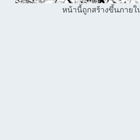
หน้านี้ถูกสร้างขึ้นภายใ