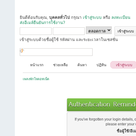
ยินดีต้อนรับคุณ,
บุคคลทั่วไป
กรุณา
เข้าสู่ระบบ
หรือ
ลงทะเบียน
ส่งอีเมล์ยืนยันการใช้งาน?
เข้าสู่ระบบด้วยชื่อผู้ใช้ รหัสผ่าน และระยะเวลาในเซสชั่น
หน้าแรก
ช่วยเหลือ
ค้นหา
ปฏิทิน
เข้าสู่ระบบ
เพลงพักใจดอทเน็ต
Authentication Remind
If you've forgotten your login details, 
please enter your
ชื่อผู้ใช้/อีเม