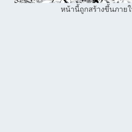
หน้านี้ถูกสร้างขึ้นภาย