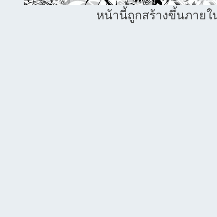
หน้านี้ถูกสร้างขึ้นภายใ