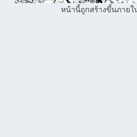
หน้านี้ถูกสร้างขึ้นภายใ