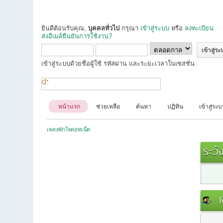
ยินดีต้อนรับคุณ,
บุคคลทั่วไป
กรุณา
เข้าสู่ระบบ
หรือ
ลงทะเบียน
ส่งอีเมล์ยืนยันการใช้งาน?
เข้าสู่ระบบด้วยชื่อผู้ใช้ รหัสผ่าน และระยะเวลาในเซสชั่น
หน้าแรก
ช่วยเหลือ
ค้นหา
ปฏิทิน
เข้าสู่ระ
เพลงพักใจดอทเน็ต
ระวัง
เข