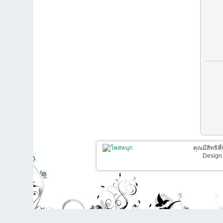
คุณมีสิทธิท
Design