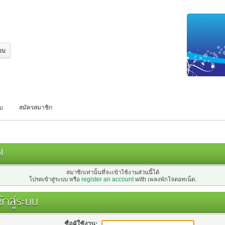
บบ
สมัครสมาชิก
!
สมาชิกเท่านั้นที่จะเข้าใช้งานส่วนนี้ได้
โปรดเข้าสู่ระบบ หรือ
register an account
with เพลงพักใจดอทเน็ต.
้าสู่ระบบ
ชื่อผู้ใช้งาน: