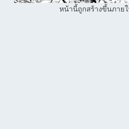
หน้านี้ถูกสร้างขึ้นภาย