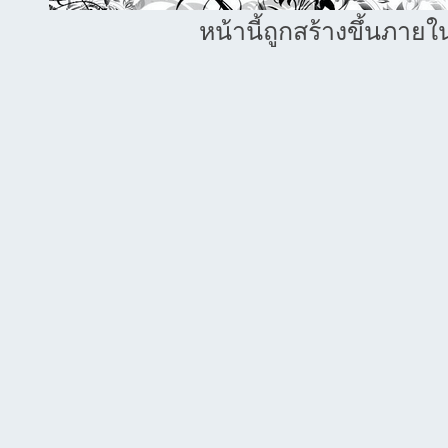
หน้านี้ถูกสร้างขึ้นภายใ