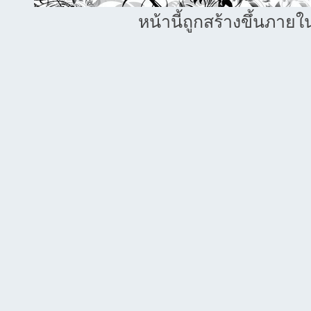
หน้านี้ถูกสร้างขึ้นภายใ