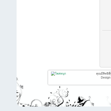
คุณมีสิทธิท
Design