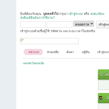
ยินดีต้อนรับคุณ,
บุคคลทั่วไป
กรุณา
เข้าสู่ระบบ
หรือ
ลงทะเบียน
ส่งอีเมล์ยืนยันการใช้งาน?
เข้าสู่ระบบด้วยชื่อผู้ใช้ รหัสผ่าน และระยะเวลาในเซสชั่น
หน้าแรก
ช่วยเหลือ
ค้นหา
ปฏิทิน
เข้าสู่ระ
เพลงพักใจดอทเน็ต
ระวัง
เข