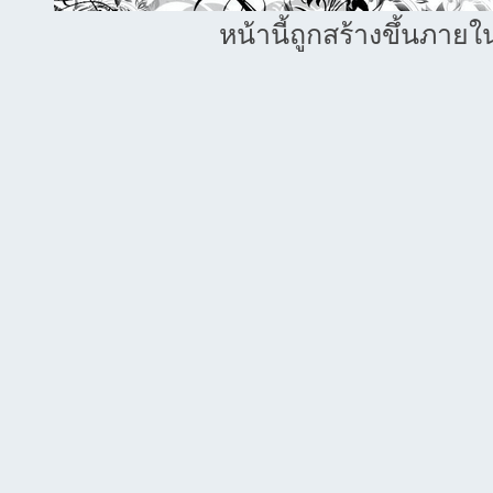
หน้านี้ถูกสร้างขึ้นภายใ