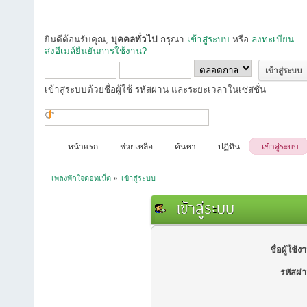
ยินดีต้อนรับคุณ,
บุคคลทั่วไป
กรุณา
เข้าสู่ระบบ
หรือ
ลงทะเบียน
ส่งอีเมล์ยืนยันการใช้งาน?
เข้าสู่ระบบด้วยชื่อผู้ใช้ รหัสผ่าน และระยะเวลาในเซสชั่น
หน้าแรก
ช่วยเหลือ
ค้นหา
ปฏิทิน
เข้าสู่ระบบ
เพลงพักใจดอทเน็ต
»
เข้าสู่ระบบ
เข้าสู่ระบบ
ชื่อผู้ใช้ง
รหัสผ่