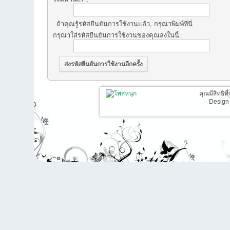
ถ้าคุณรู้รหัสยืนยันการใช้งานแล้ว, กรุณาพิมพ์ที่นี่
กรุณาใส่รหัสยืนยันการใช้งานของคุณลงในนี้:
คุณมีสิทธิท
Design