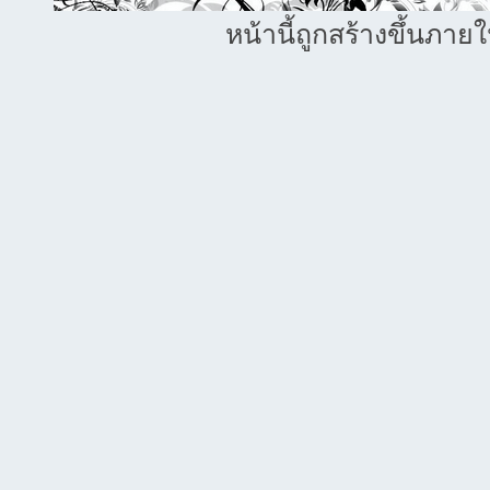
หน้านี้ถูกสร้างขึ้นภาย