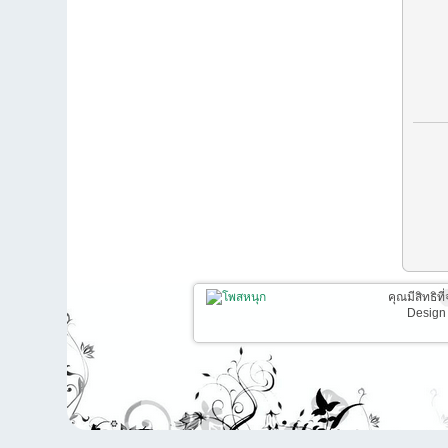
คุณมีสิทธิท
Design