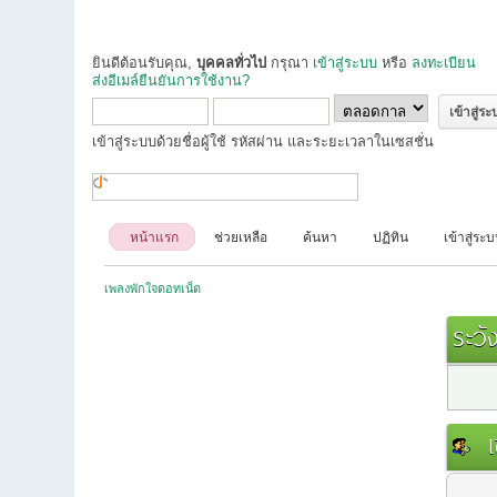
ยินดีต้อนรับคุณ,
บุคคลทั่วไป
กรุณา
เข้าสู่ระบบ
หรือ
ลงทะเบียน
ส่งอีเมล์ยืนยันการใช้งาน?
เข้าสู่ระบบด้วยชื่อผู้ใช้ รหัสผ่าน และระยะเวลาในเซสชั่น
หน้าแรก
ช่วยเหลือ
ค้นหา
ปฏิทิน
เข้าสู่ระ
เพลงพักใจดอทเน็ต
ระวัง
เข