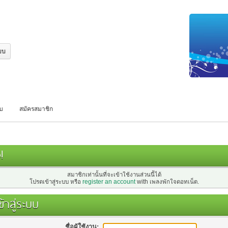
บบ
สมัครสมาชิก
!
สมาชิกเท่านั้นที่จะเข้าใช้งานส่วนนี้ได้
โปรดเข้าสู่ระบบ หรือ
register an account
with เพลงพักใจดอทเน็ต.
้าสู่ระบบ
ชื่อผู้ใช้งาน: