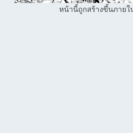
หน้านี้ถูกสร้างขึ้นภายใ