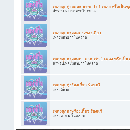
เพลงลูกทุ่งอมตะ มากกว่า 1 เพลง หรือเป็นชุ
สำหรับเพลงหายากในตลาด
เพลงลูกกรุงอมตะเพลงเดี่ยว
เพลงที่หายากในตลาด
เพลงลูกกรุงอมตะ มากกว่า 1 เพลง หรือเป็นช
สำหรับเพลงที่หายากในตลาด
เพลงลูกทุ่งร้องเกี้ยว ร้องแก้
เพลงที่หายาก
เพลงลูกกรุงร้องเกี้ยว ร้องแก้
เพลงหายากในตลาด