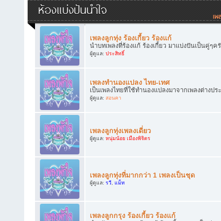
ห้องแบ่งปันน้ำใจ
เพลงลูกทุ่ง ร้องเกี้ยว ร้องแก้
นำบทเพลงที่ร้องแก้ ร้องเกี้ยว มาแบ่งปันเป็นคู่ๆคร
ผู้ดูแล:
ประสิทธิ์
เพลงทำนองแปลง ไทย-เทศ
เป็นเพลงไทยที่ใช้ทำนองแปลงมาจากเพลงต่างประเทศ
ผู้ดูแล:
สอนคา
เพลงลูกทุ่งเพลงเดี่ยว
ผู้ดูแล:
หนุ่มน้อย เมืองพิจิตร
เพลงลูกทุ่งที่มากกว่า 1 เพลงเป็นชุด
ผู้ดูแล:
รวี
,
แม็ท
เพลงลูกกรุง ร้องเกี้ยว ร้องแก้