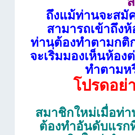
ส
ถึงแม้ท่านจะสมั
สามารถเข้าถึงห้
ท่านต้องทำตามกติก
จะเริ่มมองเห็นห้อ
ทำตามหรื
โปรดอย่
สมาชิกใหม่เมื่อท่าน
ต้องทำอันดับแรกท