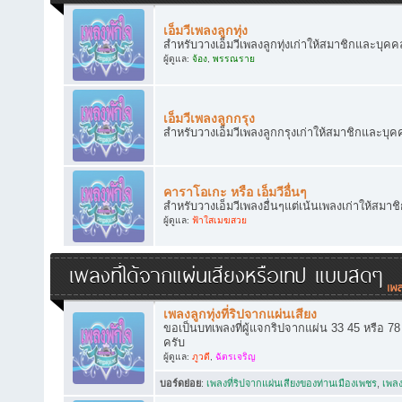
เอ็มวีเพลงลูกทุ่ง
สำหรับวางเอ็มวีเพลงลูกทุ่งเก่าให้สมาชิกและบุคคล
ผู้ดูแล:
จ้อง
,
พรรณราย
เอ็มวีเพลงลูกกรุง
สำหรับวางเอ็มวีเพลงลูกกรุงเก่าให้สมาชิกและบุคค
คาราโอเกะ หรือ เอ็มวีอื่นๆ
สำหรับวางเอ็มวีเพลงอื่นๆแต่เน้นเพลงเก่าให้สมาช
ผู้ดูแล:
ฟ้าใสเมฆสวย
เพลงที่ได้จากแผ่นเสียงหรือเทป แบบสดๆ
เพลงลูกทุ่งที่ริปจากแผ่นเสียง
ขอเป็นบทเพลงที่ผู้แจกริปจากแผ่น 33 45 หรือ 7
ครับ
ผู้ดูแล:
ภูวดี
,
ฉัตรเจริญ
บอร์ดย่อย
:
เพลงที่ริปจากแผ่นเสียงของท่านเมืองเพชร
,
เพลง