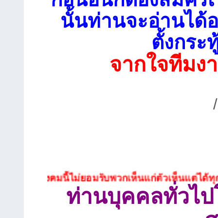
นั้นท่านจะอ่านได้อ
ตั้งกระท
จากใจทีมงา
งคมนี้ไม่ยอมรับพวกเห็นแก่ตัวเห็นแต่ได้ทุกประเภท
ท่านบุคคลทั่วไ