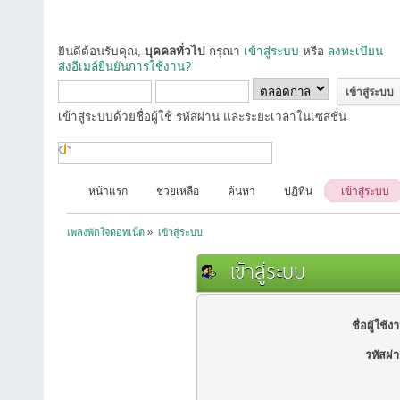
ยินดีต้อนรับคุณ,
บุคคลทั่วไป
กรุณา
เข้าสู่ระบบ
หรือ
ลงทะเบียน
ส่งอีเมล์ยืนยันการใช้งาน?
เข้าสู่ระบบด้วยชื่อผู้ใช้ รหัสผ่าน และระยะเวลาในเซสชั่น
หน้าแรก
ช่วยเหลือ
ค้นหา
ปฏิทิน
เข้าสู่ระบบ
เพลงพักใจดอทเน็ต
»
เข้าสู่ระบบ
เข้าสู่ระบบ
ชื่อผู้ใช้ง
รหัสผ่