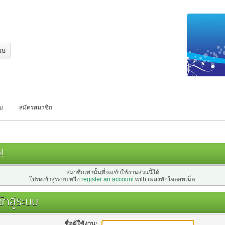
บบ
สมัครสมาชิก
!
สมาชิกเท่านั้นที่จะเข้าใช้งานส่วนนี้ได้
โปรดเข้าสู่ระบบ หรือ
register an account
with เพลงพักใจดอทเน็ต.
้าสู่ระบบ
ชื่อผู้ใช้งาน: