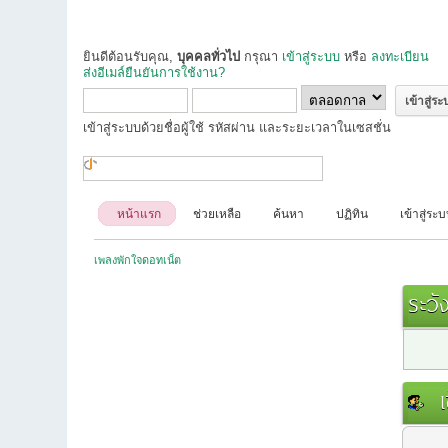
ยินดีต้อนรับคุณ,
บุคคลทั่วไป
กรุณา
เข้าสู่ระบบ
หรือ
ลงทะเบียน
ส่งอีเมล์ยืนยันการใช้งาน?
เข้าสู่ระบบด้วยชื่อผู้ใช้ รหัสผ่าน และระยะเวลาในเซสชั่น
หน้าแรก
ช่วยเหลือ
ค้นหา
ปฏิทิน
เข้าสู่ระ
เพลงพักใจดอทเน็ต
ระวัง
เข