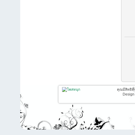
คุณมีสิทธิท
Design