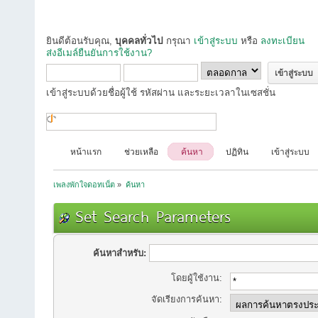
ยินดีต้อนรับคุณ,
บุคคลทั่วไป
กรุณา
เข้าสู่ระบบ
หรือ
ลงทะเบียน
ส่งอีเมล์ยืนยันการใช้งาน?
เข้าสู่ระบบด้วยชื่อผู้ใช้ รหัสผ่าน และระยะเวลาในเซสชั่น
หน้าแรก
ช่วยเหลือ
ค้นหา
ปฏิทิน
เข้าสู่ระบบ
เพลงพักใจดอทเน็ต
»
ค้นหา
Set Search Parameters
ค้นหาสำหรับ:
โดยผู้ใช้งาน:
จัดเรียงการค้นหา: