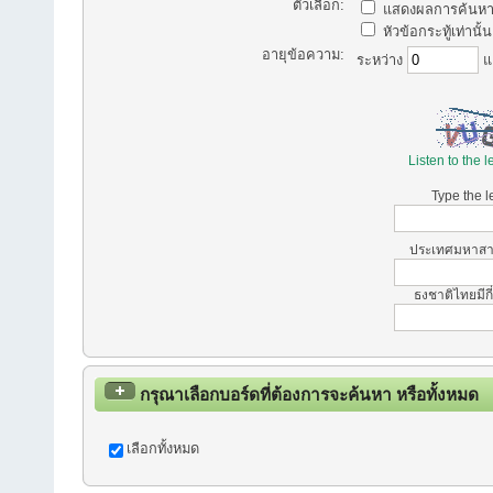
ตัวเลือก:
แสดงผลการค้นหา
หัวข้อกระทู้เท่านั้น
อายุข้อความ:
ระหว่าง
แ
Listen to the l
Type the l
ประเทศมหาสารค
ธงชาติไทยมีกี
กรุณาเลือกบอร์ดที่ต้องการจะค้นหา หรือทั้งหมด
เลือกทั้งหมด