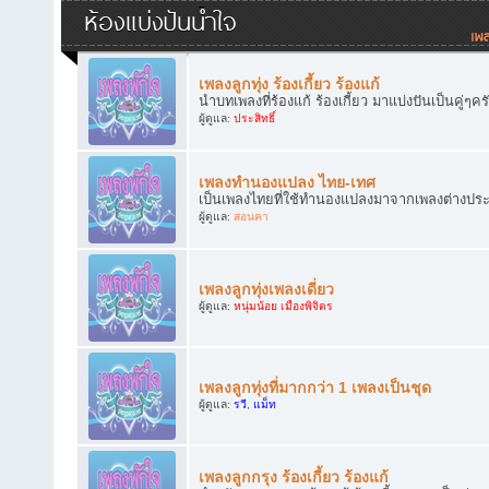
ห้องแบ่งปันน้ำใจ
เพลงลูกทุ่ง ร้องเกี้ยว ร้องแก้
นำบทเพลงที่ร้องแก้ ร้องเกี้ยว มาแบ่งปันเป็นคู่ๆคร
ผู้ดูแล:
ประสิทธิ์
เพลงทำนองแปลง ไทย-เทศ
เป็นเพลงไทยที่ใช้ทำนองแปลงมาจากเพลงต่างประเทศ
ผู้ดูแล:
สอนคา
เพลงลูกทุ่งเพลงเดี่ยว
ผู้ดูแล:
หนุ่มน้อย เมืองพิจิตร
เพลงลูกทุ่งที่มากกว่า 1 เพลงเป็นชุด
ผู้ดูแล:
รวี
,
แม็ท
เพลงลูกกรุง ร้องเกี้ยว ร้องแก้