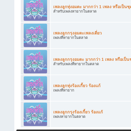
เพลงลูกทุ่งอมตะ มากกว่า 1 เพลง หรือเป็นชุ
สำหรับเพลงหายากในตลาด
เพลงลูกกรุงอมตะเพลงเดี่ยว
เพลงที่หายากในตลาด
เพลงลูกกรุงอมตะ มากกว่า 1 เพลง หรือเป็นช
สำหรับเพลงที่หายากในตลาด
เพลงลูกทุ่งร้องเกี้ยว ร้องแก้
เพลงที่หายาก
เพลงลูกกรุงร้องเกี้ยว ร้องแก้
เพลงหายากในตลาด