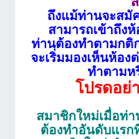
ส
ถึงแม้ท่านจะสมั
สามารถเข้าถึงห้
ท่านต้องทำตามกติก
จะเริ่มมองเห็นห้อ
ทำตามหรื
โปรดอย่
สมาชิกใหม่เมื่อท่าน
ต้องทำอันดับแรกท