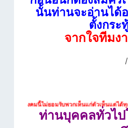
นั้นท่านจะอ่านได้อ
ตั้งกระท
จากใจทีมงา
ังคมนี้ไม่ยอมรับพวกเห็นแก่ตัวเห็นแต่ได้ทุกประเภท
ท่านบุคคลทั่วไ