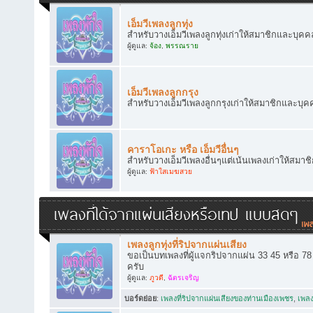
เอ็มวีเพลงลูกทุ่ง
สำหรับวางเอ็มวีเพลงลูกทุ่งเก่าให้สมาชิกและบุคคล
ผู้ดูแล:
จ้อง
,
พรรณราย
เอ็มวีเพลงลูกกรุง
สำหรับวางเอ็มวีเพลงลูกกรุงเก่าให้สมาชิกและบุคค
คาราโอเกะ หรือ เอ็มวีอื่นๆ
สำหรับวางเอ็มวีเพลงอื่นๆแต่เน้นเพลงเก่าให้สมาช
ผู้ดูแล:
ฟ้าใสเมฆสวย
เพลงที่ได้จากแผ่นเสียงหรือเทป แบบสดๆ
เพลงลูกทุ่งที่ริปจากแผ่นเสียง
ขอเป็นบทเพลงที่ผู้แจกริปจากแผ่น 33 45 หรือ 7
ครับ
ผู้ดูแล:
ภูวดี
,
ฉัตรเจริญ
บอร์ดย่อย
:
เพลงที่ริปจากแผ่นเสียงของท่านเมืองเพชร
,
เพลง