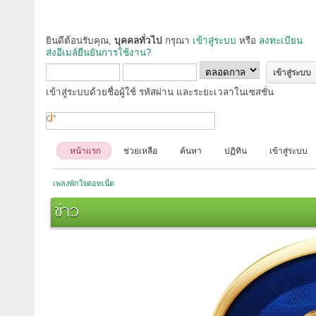
ยินดีต้อนรับคุณ,
บุคคลทั่วไป
กรุณา
เข้าสู่ระบบ
หรือ
ลงทะเบียน
ส่งอีเมล์ยืนยันการใช้งาน?
เข้าสู่ระบบด้วยชื่อผู้ใช้ รหัสผ่าน และระยะเวลาในเซสชั่น
หน้าแรก
ช่วยเหลือ
ค้นหา
ปฏิทิน
เข้าสู่ระบบ
เพลงพักใจดอทเน็ต
ข่าว