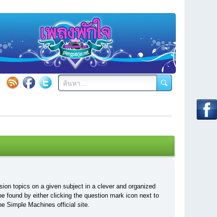
ssion topics on a given subject in a clever and organized
 found by either clicking the question mark icon next to
he Simple Machines official site.