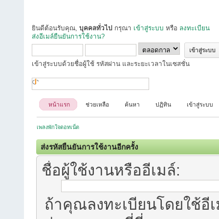
ยินดีต้อนรับคุณ,
บุคคลทั่วไป
กรุณา
เข้าสู่ระบบ
หรือ
ลงทะเบียน
ส่งอีเมล์ยืนยันการใช้งาน?
เข้าสู่ระบบด้วยชื่อผู้ใช้ รหัสผ่าน และระยะเวลาในเซสชั่น
หน้าแรก
ช่วยเหลือ
ค้นหา
ปฏิทิน
เข้าสู่ระบบ
เพลงพักใจดอทเน็ต
ส่งรหัสยืนยันการใช้งานอีกครั้ง
ชื่อผู้ใช้งานหรืออีเมล์:
ถ้าคุณลงทะเบียนโดยใช้อีเม