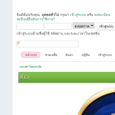
ยินดีต้อนรับคุณ,
บุคคลทั่วไป
กรุณา
เข้าสู่ระบบ
หรือ
ลงทะเบียน
ส่งอีเมล์ยืนยันการใช้งาน?
เข้าสู่ระบบด้วยชื่อผู้ใช้ รหัสผ่าน และระยะเวลาในเซสชั่น
หน้าแรก
ช่วยเหลือ
ค้นหา
ปฏิทิน
เข้าสู่ระบบ
เพลงพักใจดอทเน็ต
ข่าว