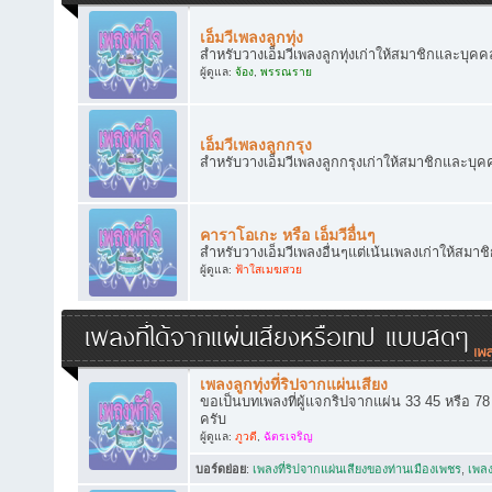
เอ็มวีเพลงลูกทุ่ง
สำหรับวางเอ็มวีเพลงลูกทุ่งเก่าให้สมาชิกและบุคคล
ผู้ดูแล:
จ้อง
,
พรรณราย
เอ็มวีเพลงลูกกรุง
สำหรับวางเอ็มวีเพลงลูกกรุงเก่าให้สมาชิกและบุคค
คาราโอเกะ หรือ เอ็มวีอื่นๆ
สำหรับวางเอ็มวีเพลงอื่นๆแต่เน้นเพลงเก่าให้สมาช
ผู้ดูแล:
ฟ้าใสเมฆสวย
เพลงที่ได้จากแผ่นเสียงหรือเทป แบบสดๆ
เพลงลูกทุ่งที่ริปจากแผ่นเสียง
ขอเป็นบทเพลงที่ผู้แจกริปจากแผ่น 33 45 หรือ 7
ครับ
ผู้ดูแล:
ภูวดี
,
ฉัตรเจริญ
บอร์ดย่อย
:
เพลงที่ริปจากแผ่นเสียงของท่านเมืองเพชร
,
เพลง