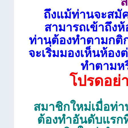
ส
ถึงแม้ท่านจะสมั
สามารถเข้าถึงห้
ท่านต้องทำตามกติก
จะเริ่มมองเห็นห้อ
ทำตามหรื
โปรดอย่
สมาชิกใหม่เมื่อท่าน
ต้องทำอันดับแรกท