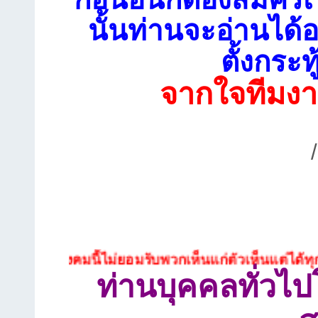
นั้นท่านจะอ่านได้อ
ตั้งกระท
จากใจทีมงา
ังคมนี้ไม่ยอมรับพวกเห็นแก่ตัวเห็นแต่ได้ทุกประเภท
ท่านบุคคลทั่วไ