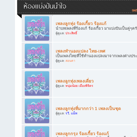
ห้องแบ่งปันน้ำใจ
เพลงลูกทุ่ง ร้องเกี้ยว ร้องแก้
นำบทเพลงที่ร้องแก้ ร้องเกี้ยว มาแบ่งปันเป็นคู่ๆคร
ผู้ดูแล:
ประสิทธิ์
เพลงทำนองแปลง ไทย-เทศ
เป็นเพลงไทยที่ใช้ทำนองแปลงมาจากเพลงต่างประเทศ
ผู้ดูแล:
สอนคา
เพลงลูกทุ่งเพลงเดี่ยว
ผู้ดูแล:
หนุ่มน้อย เมืองพิจิตร
เพลงลูกทุ่งที่มากกว่า 1 เพลงเป็นชุด
ผู้ดูแล:
รวี
,
แม็ท
เพลงลูกกรุง ร้องเกี้ยว ร้องแก้