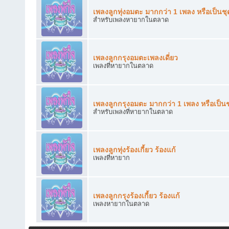
เพลงลูกทุ่งอมตะ มากกว่า 1 เพลง หรือเป็นชุ
สำหรับเพลงหายากในตลาด
เพลงลูกกรุงอมตะเพลงเดี่ยว
เพลงที่หายากในตลาด
เพลงลูกกรุงอมตะ มากกว่า 1 เพลง หรือเป็นช
สำหรับเพลงที่หายากในตลาด
เพลงลูกทุ่งร้องเกี้ยว ร้องแก้
เพลงที่หายาก
เพลงลูกกรุงร้องเกี้ยว ร้องแก้
เพลงหายากในตลาด