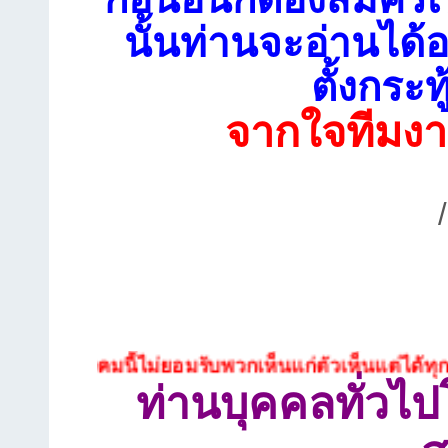
นั้นท่านจะอ่านได้อ
ตั้งกระท
จากใจทีมงา
งคมนี้ไม่ยอมรับพวกเห็นแก่ตัวเห็นแต่ได้ทุกประเภท
ท่านบุคคลทั่วไ