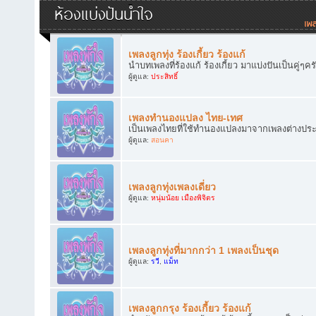
ห้องแบ่งปันน้ำใจ
เพลงลูกทุ่ง ร้องเกี้ยว ร้องแก้
นำบทเพลงที่ร้องแก้ ร้องเกี้ยว มาแบ่งปันเป็นคู่ๆคร
ผู้ดูแล:
ประสิทธิ์
เพลงทำนองแปลง ไทย-เทศ
เป็นเพลงไทยที่ใช้ทำนองแปลงมาจากเพลงต่างประเทศ
ผู้ดูแล:
สอนคา
เพลงลูกทุ่งเพลงเดี่ยว
ผู้ดูแล:
หนุ่มน้อย เมืองพิจิตร
เพลงลูกทุ่งที่มากกว่า 1 เพลงเป็นชุด
ผู้ดูแล:
รวี
,
แม็ท
เพลงลูกกรุง ร้องเกี้ยว ร้องแก้