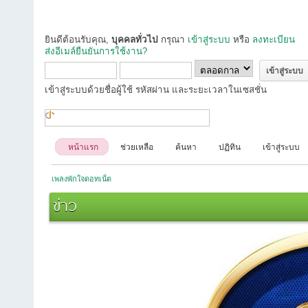
ยินดีต้อนรับคุณ,
บุคคลทั่วไป
กรุณา
เข้าสู่ระบบ
หรือ
ลงทะเบียน
ส่งอีเมล์ยืนยันการใช้งาน?
เข้าสู่ระบบด้วยชื่อผู้ใช้ รหัสผ่าน และระยะเวลาในเซสชั่น
หน้าแรก
ช่วยเหลือ
ค้นหา
ปฏิทิน
เข้าสู่ระบบ
เพลงพักใจดอทเน็ต
ข่าว