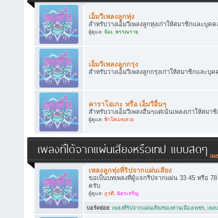
เอ็มวีเพลงลูกทุ่ง
สำหรับวางเอ็มวีเพลงลูกทุ่งเก่าให้สมาชิกและบุคคล
ผู้ดูแล:
จ้อง
,
พรรณราย
เอ็มวีเพลงลูกกรุง
สำหรับวางเอ็มวีเพลงลูกกรุงเก่าให้สมาชิกและบุคค
คาราโอเกะ หรือ เอ็มวีอื่นๆ
สำหรับวางเอ็มวีเพลงอื่นๆแต่เน้นเพลงเก่าให้สมาช
ผู้ดูแล:
ฟ้าใสเมฆสวย
เพลงที่ได้จากแผ่นเสียงหรือเทป แบบสดๆ
เพลงลูกทุ่งที่ริปจากแผ่นเสียง
ขอเป็นบทเพลงที่ผู้แจกริปจากแผ่น 33 45 หรือ 7
ครับ
ผู้ดูแล:
ภูวดี
,
ฉัตรเจริญ
บอร์ดย่อย
:
เพลงที่ริปจากแผ่นเสียงของท่านเมืองเพชร
,
เพลง