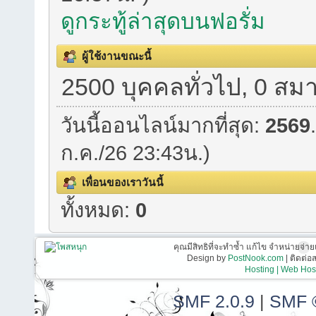
ดูกระทู้ล่าสุดบนฟอรั่ม
ผู้ใช้งานขณะนี้
2500 บุคคลทั่วไป, 0 สมา
วันนี้ออนไลน์มากที่สุด:
2569
ก.ค./26 23:43น.)
เพื่อนของเราวันนี้
ทั้งหมด:
0
คุณมีสิทธิที่จะทำซ้ำ แก้ไข จำหน่ายจ่าย
Design by
PostNook.com
| ติดต่
Hosting | Web Host
SMF 2.0.9
|
SMF 