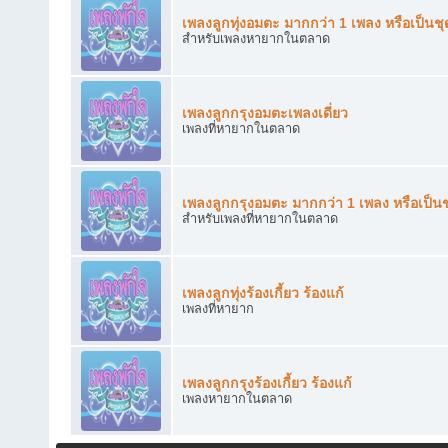
เพลงลูกทุ่งอมตะ มากกว่า 1 เพลง หรือเป็นชุ
สำหรับเพลงหายากในตลาด
เพลงลูกกรุงอมตะเพลงเดี่ยว
เพลงที่หายากในตลาด
เพลงลูกกรุงอมตะ มากกว่า 1 เพลง หรือเป็นช
สำหรับเพลงที่หายากในตลาด
เพลงลูกทุ่งร้องเกี้ยว ร้องแก้
เพลงที่หายาก
เพลงลูกกรุงร้องเกี้ยว ร้องแก้
เพลงหายากในตลาด