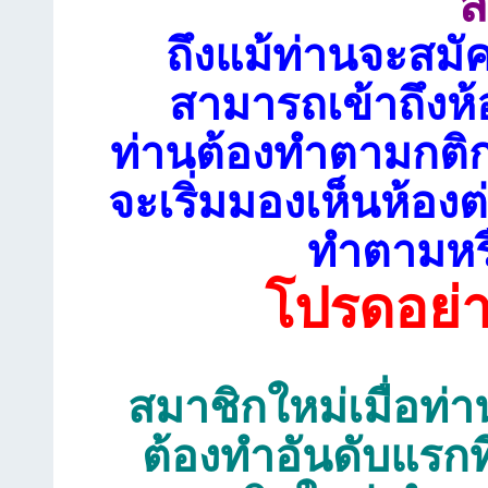
ส
ถึงแม้ท่านจะสมั
สามารถเข้าถึงห้
ท่านต้องทำตามกติก
จะเริ่มมองเห็นห้อ
ทำตามหรื
โปรดอย่
สมาชิกใหม่เมื่อท่าน
ต้องทำอันดับแรกท